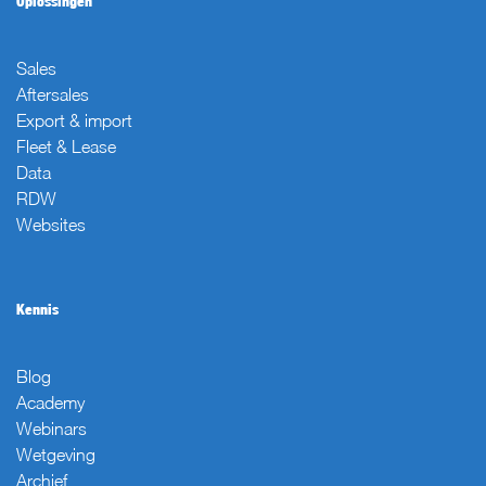
Oplossingen
Sales
Aftersales
Export & import
Fleet & Lease
Data
RDW
Websites
Kennis
Blog
Academy
Webinars
Wetgeving
Archief