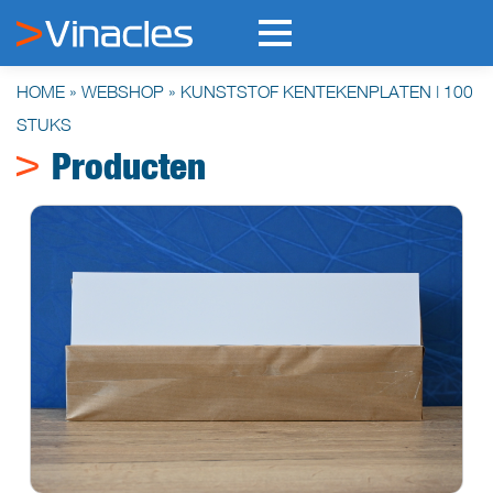
HOME
»
WEBSHOP
»
KUNSTSTOF KENTEKENPLATEN | 100
STUKS
Producten