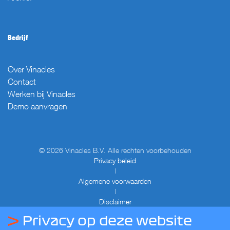
Bedrijf
Over Vinacles
Contact
Werken bij Vinacles
Demo aanvragen
© 2026 Vinacles B.V. Alle rechten voorbehouden
Privacy beleid
|
Algemene voorwaarden
|
Disclaimer
Privacy op deze website