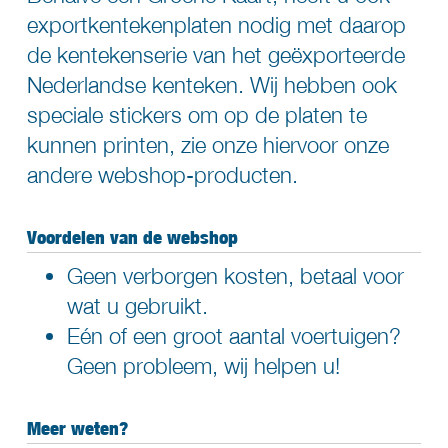
exportkentekenplaten nodig met daarop
de kentekenserie van het geëxporteerde
Nederlandse kenteken. Wij hebben ook
speciale stickers
om op de platen te
kunnen
printen
, zie onze hiervoor
onze
andere webshop-producten
.
Voordelen van de webshop
Geen verborgen kosten, betaal voor
wat u gebruikt.
Eén of een groot aantal voertuigen?
Geen probleem, wij helpen u!
Meer weten?